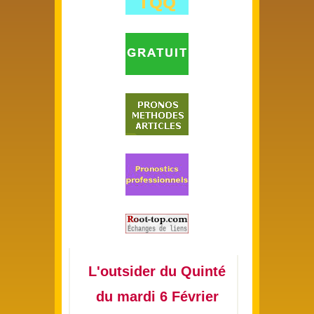
L'outsider du Quinté
du mardi 6 Février