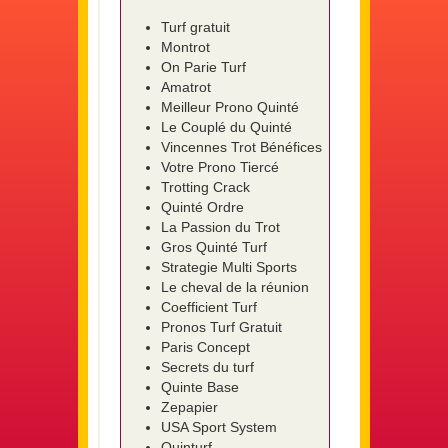
Turf gratuit
Montrot
On Parie Turf
Amatrot
Meilleur Prono Quinté
Le Couplé du Quinté
Vincennes Trot Bénéfices
Votre Prono Tiercé
Trotting Crack
Quinté Ordre
La Passion du Trot
Gros Quinté Turf
Strategie Multi Sports
Le cheval de la réunion
Coefficient Turf
Pronos Turf Gratuit
Paris Concept
Secrets du turf
Quinte Base
Zepapier
USA Sport System
Quinturf