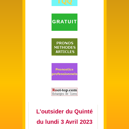
L'outsider du Quinté
du lundi 3 Avril 2023