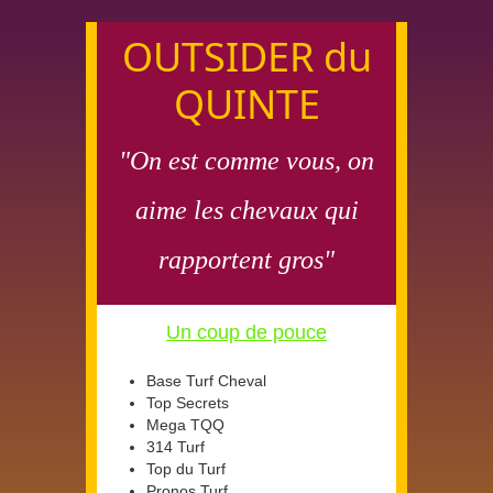
OUTSIDER du
QUINTE
"On est comme vous, on
aime les chevaux qui
rapportent gros"
Un coup de pouce
Base Turf Cheval
Top Secrets
Mega TQQ
314 Turf
Top du Turf
Pronos Turf